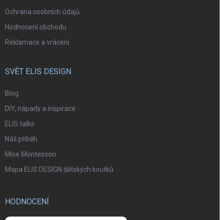
Ochrana osobních údajů
Hodnocení obchodu
Reklamace a vrácení
SVĚT ELIS DESIGN
Blog
DIY, nápady a inspirace
ELIS talks
Náš příběh
Mise Montessori
Mapa ELIS DESIGN dětských koutků
HODNOCENÍ