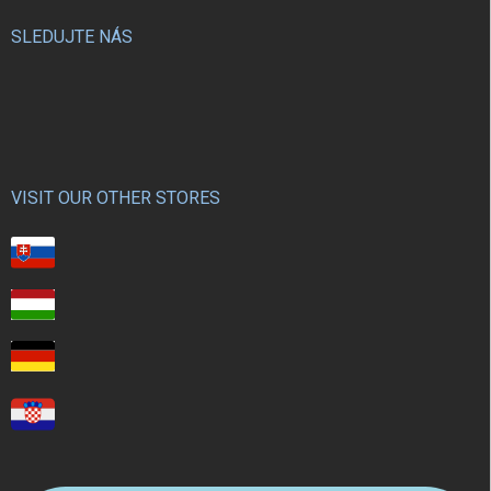
SLEDUJTE NÁS
VISIT OUR OTHER STORES