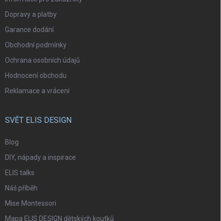
Dopravy a platby
Garance dodání
Obchodní podmínky
Ochrana osobních údajů
Hodnocení obchodu
Reklamace a vrácení
SVĚT ELIS DESIGN
Blog
DIY, nápady a inspirace
ELIS talks
Náš příběh
Mise Montessori
Mapa ELIS DESIGN dětských koutků