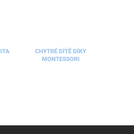
ITA
CHYTRÉ DÍTĚ DÍKY
MONTESSORI