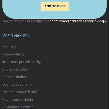
ANO, TO CHCI
Vložením e-mailu souhlasíte s
podmínkami ochrany osobních údajů
VŠE O NÁKUPU
Kontakty
Naše prodejny
Informace pro zákazníky
Dopravy a platby
Garance dodání
Obchodní podmínky
Ochrana osobních údajů
Hodnocení obchodu
Reklamace a vrácení