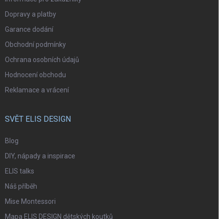
Dopravy a platby
Garance dodání
Obchodní podmínky
Ochrana osobních údajů
Hodnocení obchodu
Reklamace a vrácení
SVĚT ELIS DESIGN
Blog
DIY, nápady a inspirace
ELIS talks
Náš příběh
Mise Montessori
Mapa ELIS DESIGN dětských koutků