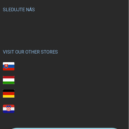
SLEDUJTE NÁS
VISIT OUR OTHER STORES