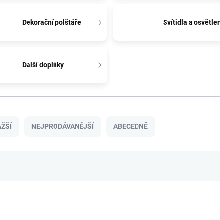
Dekorační polštáře
Svítidla a osvětlen
Další doplňky
ŽŠÍ
NEJPRODÁVANĚJŠÍ
ABECEDNĚ