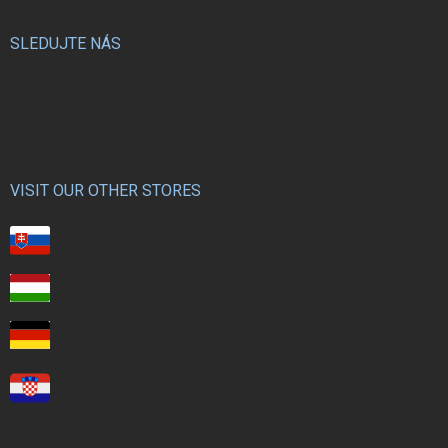
SLEDUJTE NÁS
VISIT OUR OTHER STORES