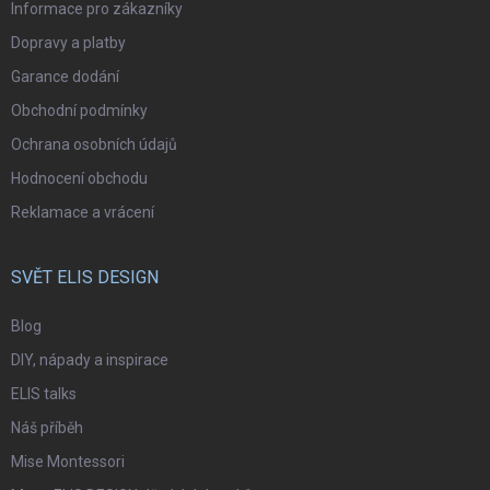
Informace pro zákazníky
Dopravy a platby
Garance dodání
Obchodní podmínky
Ochrana osobních údajů
Hodnocení obchodu
Reklamace a vrácení
SVĚT ELIS DESIGN
Blog
DIY, nápady a inspirace
ELIS talks
Náš příběh
Mise Montessori