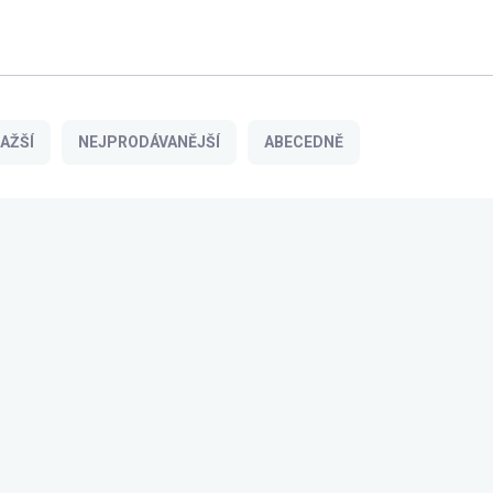
AŽŠÍ
NEJPRODÁVANĚJŠÍ
ABECEDNĚ