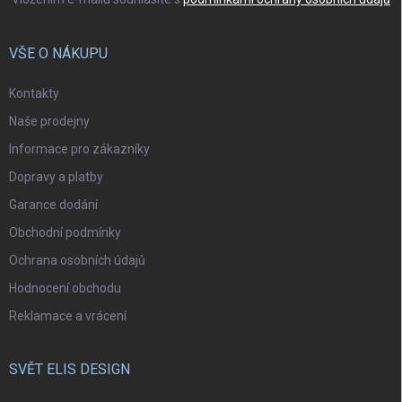
VŠE O NÁKUPU
Kontakty
Naše prodejny
Informace pro zákazníky
Dopravy a platby
Garance dodání
Obchodní podmínky
Ochrana osobních údajů
Hodnocení obchodu
Reklamace a vrácení
SVĚT ELIS DESIGN