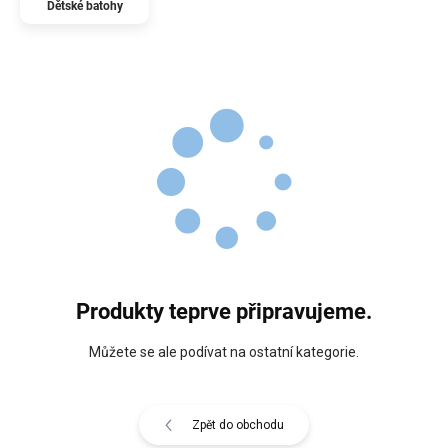
Dětské batohy
Produkty teprve připravujeme.
Můžete se ale podívat na ostatní kategorie.
Zpět do obchodu