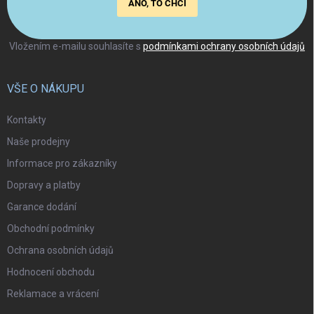
ANO, TO CHCI
Vložením e-mailu souhlasíte s
podmínkami ochrany osobních údajů
VŠE O NÁKUPU
Kontakty
Naše prodejny
Informace pro zákazníky
Dopravy a platby
Garance dodání
Obchodní podmínky
Ochrana osobních údajů
Hodnocení obchodu
Reklamace a vrácení