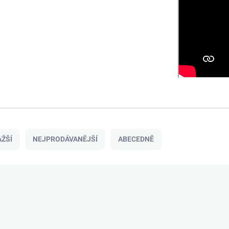
ŽŠÍ
NEJPRODÁVANĚJŠÍ
ABECEDNĚ