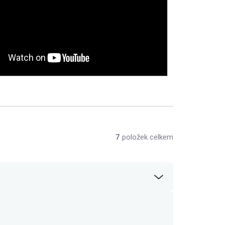
7
položek celkem