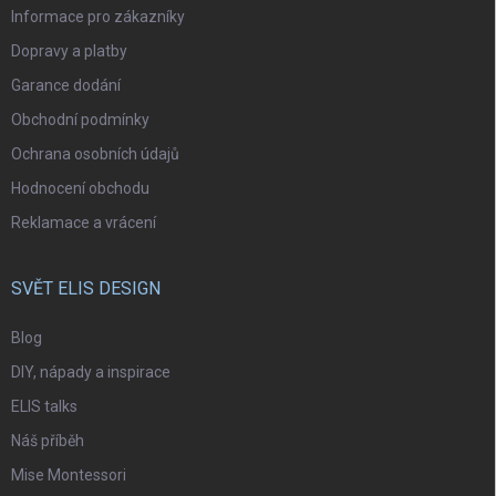
Informace pro zákazníky
Dopravy a platby
Garance dodání
Obchodní podmínky
Ochrana osobních údajů
Hodnocení obchodu
Reklamace a vrácení
SVĚT ELIS DESIGN
Blog
DIY, nápady a inspirace
ELIS talks
Náš příběh
Mise Montessori