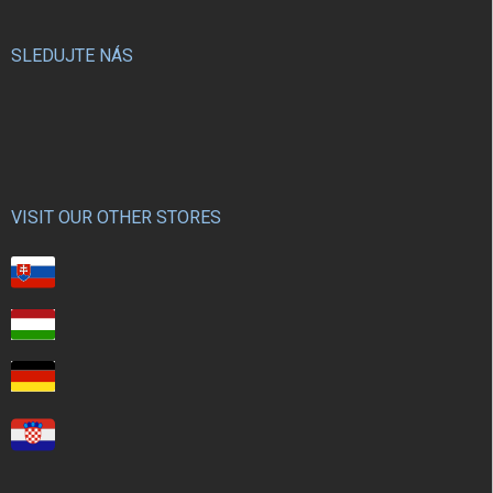
SLEDUJTE NÁS
VISIT OUR OTHER STORES