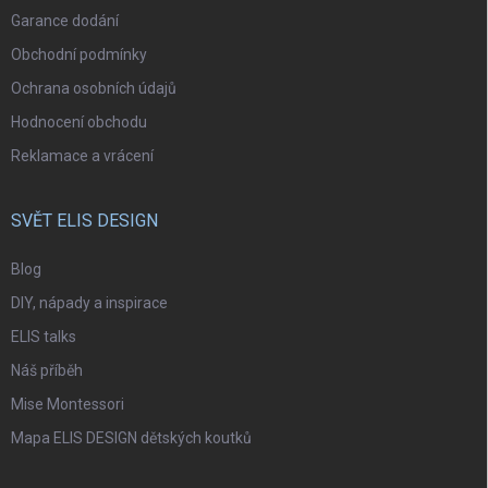
Garance dodání
Obchodní podmínky
Ochrana osobních údajů
Hodnocení obchodu
Reklamace a vrácení
SVĚT ELIS DESIGN
Blog
DIY, nápady a inspirace
ELIS talks
Náš příběh
Mise Montessori
Mapa ELIS DESIGN dětských koutků