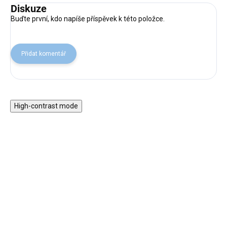
Diskuze
Buďte první, kdo napíše příspěvek k této položce.
Přidat komentář
High-contrast mode