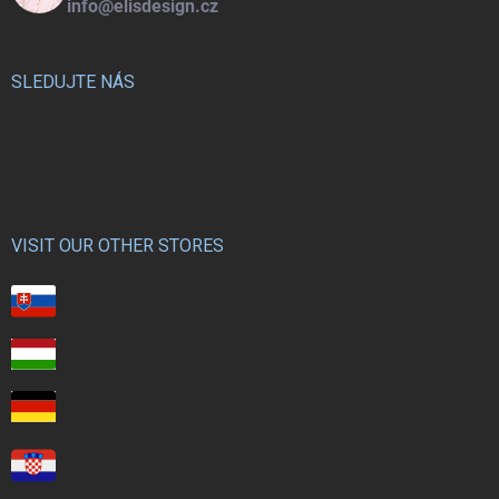
info@elisdesign.cz
SLEDUJTE NÁS
VISIT OUR OTHER STORES