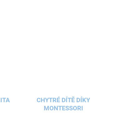
ITA
CHYTRÉ DÍTĚ DÍKY
MONTESSORI