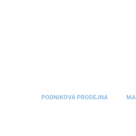
pro...
PODNIKOVÁ PRODEJNA
MA