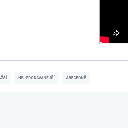
ŽŠÍ
NEJPRODÁVANĚJŠÍ
ABECEDNĚ