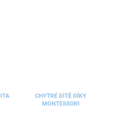
ITA
CHYTRÉ DÍTĚ DÍKY
MONTESSORI