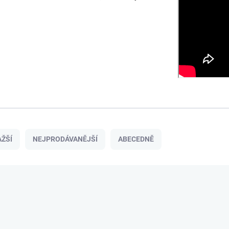
ŽŠÍ
NEJPRODÁVANĚJŠÍ
ABECEDNĚ