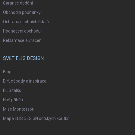
Garance dodání
Obchodní podmínky
Ochrana osobních údajů
Hodnocení obchodu
Reklamace a vrácení
SVĚT ELIS DESIGN
Blog
DIY, nápady a inspirace
ELIS talks
Náš příběh
Mise Montessori
Mapa ELIS DESIGN dětských koutků