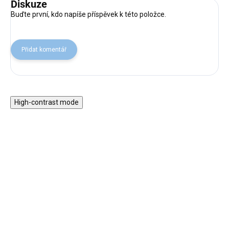
Diskuze
Buďte první, kdo napíše příspěvek k této položce.
Přidat komentář
High-contrast mode