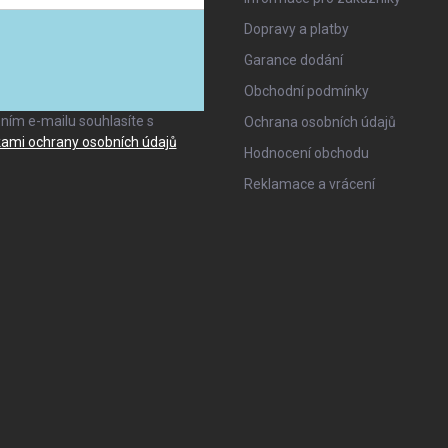
Dopravy a platby
Garance dodání
ANO, TO CHCI
Obchodní podmínky
ním e-mailu souhlasíte s
Ochrana osobních údajů
ami ochrany osobních údajů
Hodnocení obchodu
Reklamace a vrácení