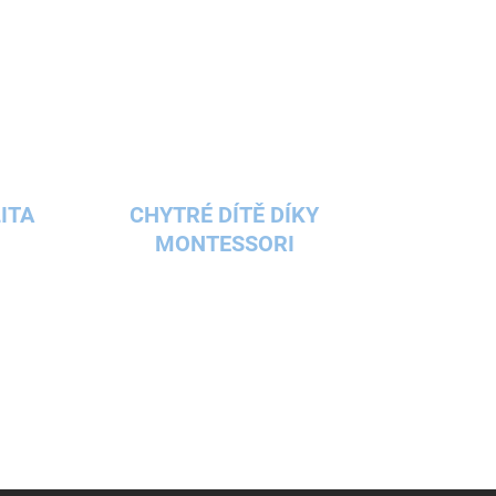
ITA
CHYTRÉ DÍTĚ DÍKY
MONTESSORI