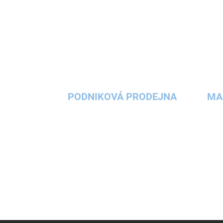
PODNIKOVÁ PRODEJNA
MA