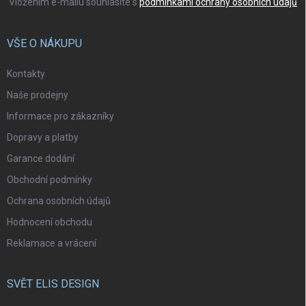
Vložením e-mailu souhlasíte s
podmínkami ochrany osobních údajů
VŠE O NÁKUPU
Kontakty
Naše prodejny
Informace pro zákazníky
Dopravy a platby
Garance dodání
Obchodní podmínky
Ochrana osobních údajů
Hodnocení obchodu
Reklamace a vrácení
SVĚT ELIS DESIGN