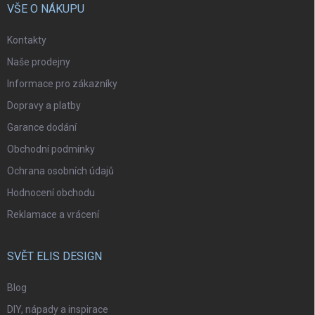
VŠE O NÁKUPU
Kontakty
Naše prodejny
Informace pro zákazníky
Dopravy a platby
Garance dodání
Obchodní podmínky
Ochrana osobních údajů
Hodnocení obchodu
Reklamace a vrácení
SVĚT ELIS DESIGN
Blog
DIY, nápady a inspirace