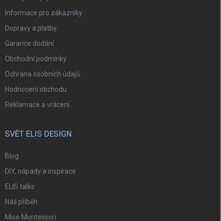
Informace pro zákazníky
Dopravy a platby
Garance dodání
Obchodní podmínky
Ochrana osobních údajů
Hodnocení obchodu
Reklamace a vrácení
SVĚT ELIS DESIGN
Blog
DIY, nápady a inspirace
ELIS talks
Náš příběh
Mise Montessori