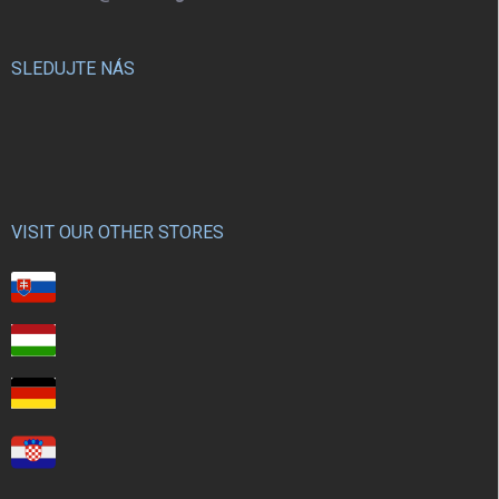
SLEDUJTE NÁS
VISIT OUR OTHER STORES