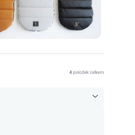
4
položek celkem