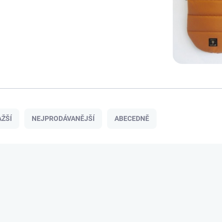
ŽŠÍ
NEJPRODÁVANĚJŠÍ
ABECEDNĚ