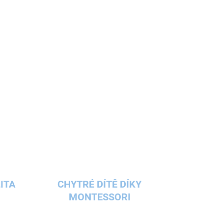
ITA
CHYTRÉ DÍTĚ DÍKY
MONTESSORI