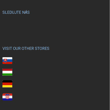
SLEDUJTE NÁS
VISIT OUR OTHER STORES