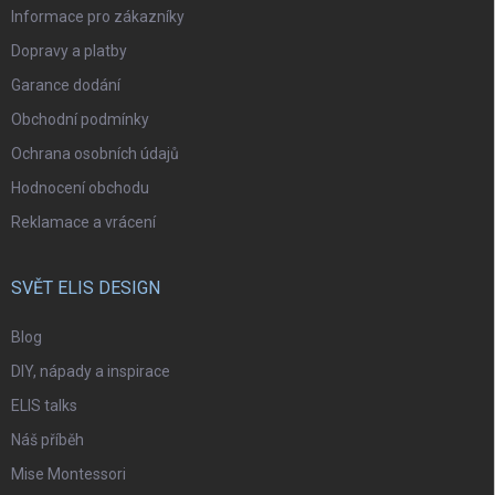
Informace pro zákazníky
Dopravy a platby
Garance dodání
Obchodní podmínky
Ochrana osobních údajů
Hodnocení obchodu
Reklamace a vrácení
SVĚT ELIS DESIGN
Blog
DIY, nápady a inspirace
ELIS talks
Náš příběh
Mise Montessori