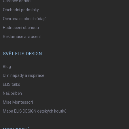
Garance dodání
Obchodní podmínky
Ochrana osobních údajů
Hodnocení obchodu
Reklamace a vrácení
SVĚT ELIS DESIGN
Blog
DIY, nápady a inspirace
ELIS talks
Náš příběh
Mise Montessori
Mapa ELIS DESIGN dětských koutků