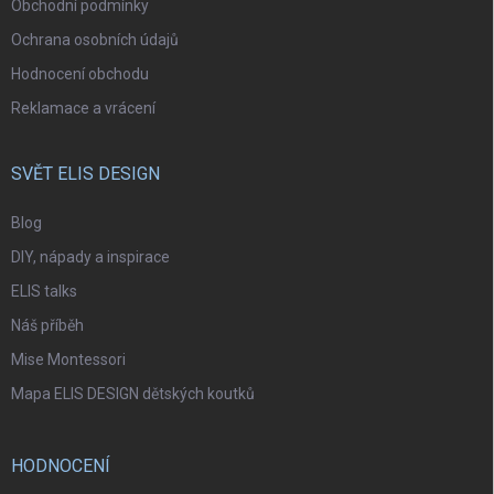
Obchodní podmínky
Ochrana osobních údajů
Hodnocení obchodu
Reklamace a vrácení
SVĚT ELIS DESIGN
Blog
DIY, nápady a inspirace
ELIS talks
Náš příběh
Mise Montessori
Mapa ELIS DESIGN dětských koutků
HODNOCENÍ