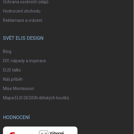
Ochrana osobních údajů
Hodnocení obchodu
Reklamace a vrácení
SVĚT ELIS DESIGN
Blog
DIY, nápady a inspirace
ELIS talks
Náš příběh
Mise Montessori
Mapa ELIS DESIGN dětských koutků
HODNOCENÍ