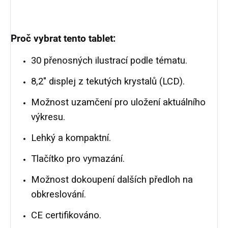
Proč vybrat tento tablet:
30 přenosných ilustrací podle tématu.
8,2″ displej z tekutých krystalů (LCD).
Možnost uzamčení pro uložení aktuálního
výkresu.
Lehký a kompaktní.
Tlačítko pro vymazání.
Možnost dokoupení dalších předloh na
obkreslování.
CE certifikováno.