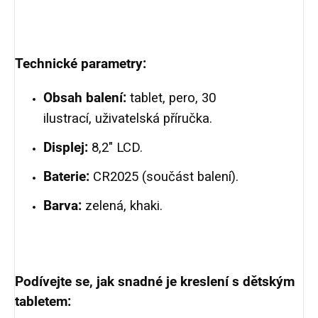
Technické parametry:
Obsah balení:
tablet, pero, 30
ilustrací, uživatelská příručka.
Displej:
8,2″ LCD.
Baterie:
CR2025 (součást balení).
Barva:
zelená, khaki.
Podívejte se, jak snadné je kreslení s dětským
tabletem: