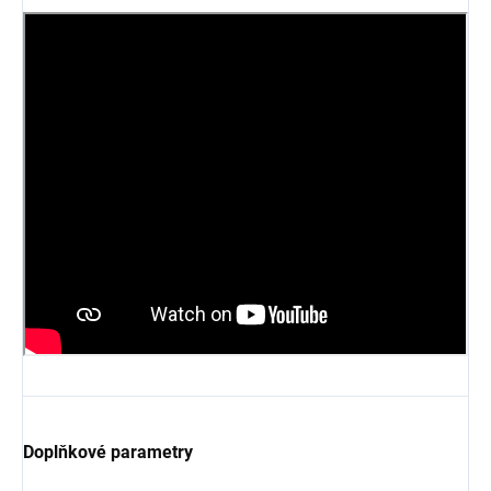
Doplňkové parametry