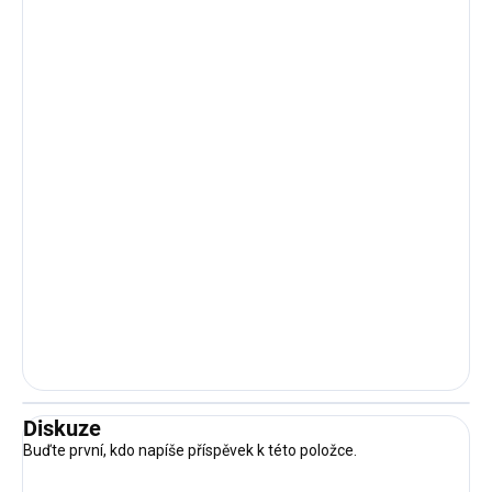
Diskuze
Buďte první, kdo napíše příspěvek k této položce.