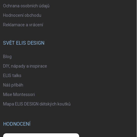
Ochrana osobních údajů
Hodnocení obchodu
Reklamace a vrácení
SVĚT ELIS DESIGN
Blog
DIY, nápady a inspirace
ELIS talks
Náš příběh
Mise Montessori
Mapa ELIS DESIGN dětských koutků
HODNOCENÍ