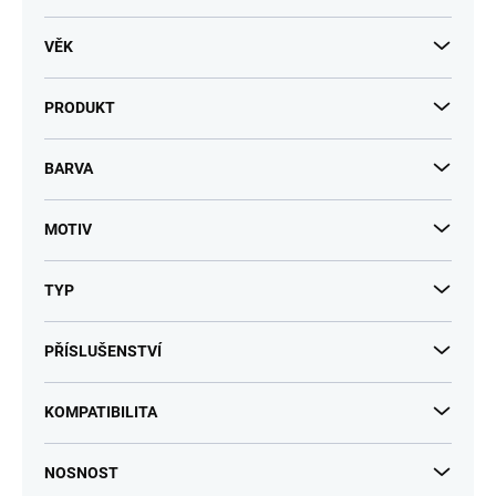
VĚK
PRODUKT
BARVA
MOTIV
TYP
PŘÍSLUŠENSTVÍ
KOMPATIBILITA
NOSNOST