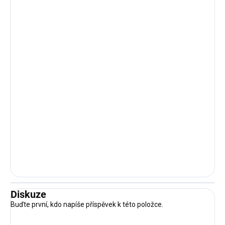
Diskuze
Buďte první, kdo napíše příspěvek k této položce.