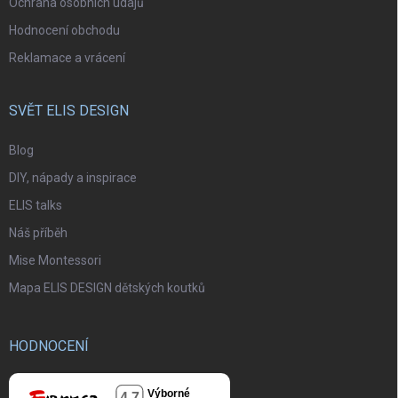
Ochrana osobních údajů
Hodnocení obchodu
Reklamace a vrácení
SVĚT ELIS DESIGN
Blog
DIY, nápady a inspirace
ELIS talks
Náš příběh
Mise Montessori
Mapa ELIS DESIGN dětských koutků
HODNOCENÍ