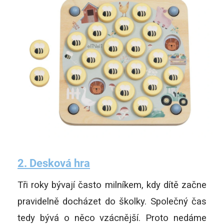
2.
Desková hra
Tři roky bývají často milníkem, kdy dítě začne
pravidelně docházet do školky. Společný čas
tedy bývá o něco vzácnější. Proto nedáme