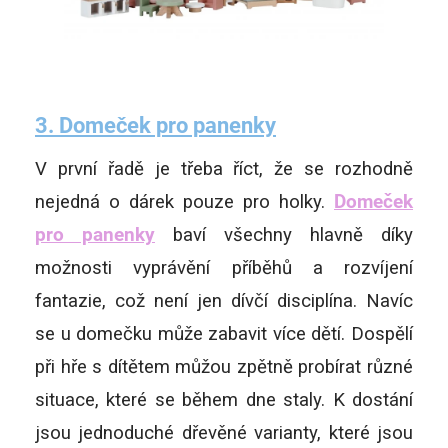
3.
Domeček pro panenky
V první řadě je třeba říct, že se rozhodně
nejedná o dárek pouze pro holky.
Domeček
pro panenky
baví všechny hlavně díky
možnosti vyprávění příběhů a rozvíjení
fantazie, což není jen dívčí disciplína. Navíc
se u domečku může zabavit více dětí. Dospělí
při hře s dítětem můžou zpětně probírat různé
situace, které se během dne staly. K dostání
jsou jednoduché dřevěné varianty, které jsou