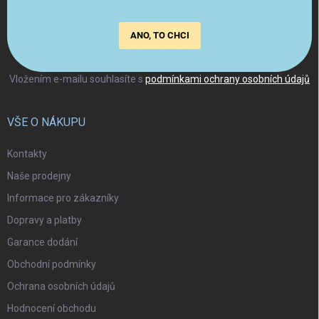
ANO, TO CHCI
Vložením e-mailu souhlasíte s
podmínkami ochrany osobních údajů
VŠE O NÁKUPU
Kontakty
Naše prodejny
Informace pro zákazníky
Dopravy a platby
Garance dodání
Obchodní podmínky
Ochrana osobních údajů
Hodnocení obchodu