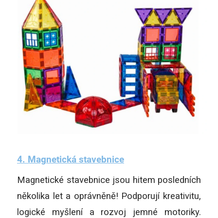
4. Magnetická s
tavebnice
Magnetické stavebnice jsou hitem posledních
několika let a oprávněně! Podporují kreativitu,
logické myšlení a rozvoj jemné motoriky.