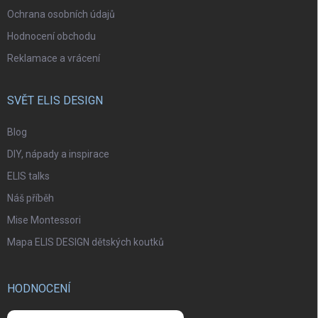
Ochrana osobních údajů
Hodnocení obchodu
Reklamace a vrácení
SVĚT ELIS DESIGN
Blog
DIY, nápady a inspirace
ELIS talks
Náš příběh
Mise Montessori
Mapa ELIS DESIGN dětských koutků
HODNOCENÍ