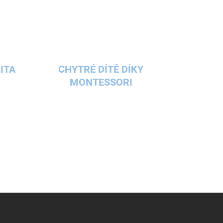
ITA
CHYTRÉ DÍTĚ DÍKY
MONTESSORI