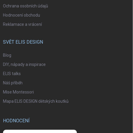
Ochrana osobních údajů
Hodnocení obchodu
Reklamace a vrácení
SVĚT ELIS DESIGN
Blog
DIY, nápady a inspirace
ELIS talks
Náš příběh
Mise Montessori
Mapa ELIS DESIGN dětských koutků
HODNOCENÍ