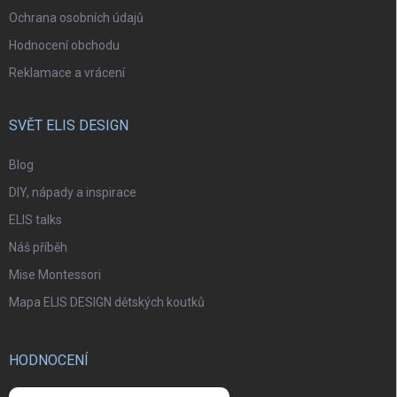
Ochrana osobních údajů
Hodnocení obchodu
Reklamace a vrácení
SVĚT ELIS DESIGN
Blog
DIY, nápady a inspirace
ELIS talks
Náš příběh
Mise Montessori
Mapa ELIS DESIGN dětských koutků
HODNOCENÍ