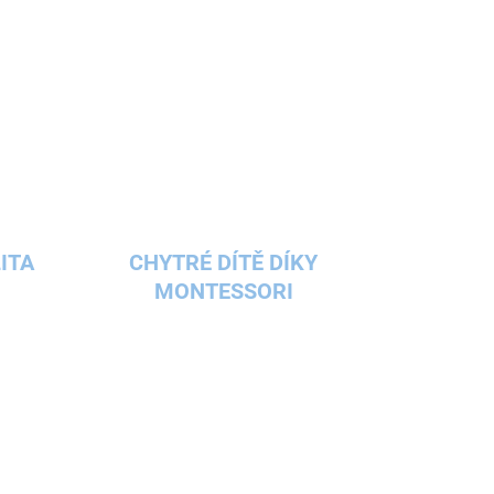
ITA
CHYTRÉ DÍTĚ DÍKY
MONTESSORI