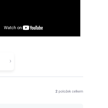
2
položek celkem