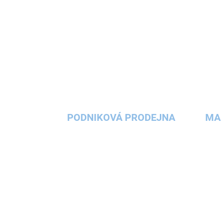
PODNIKOVÁ PRODEJNA
MA