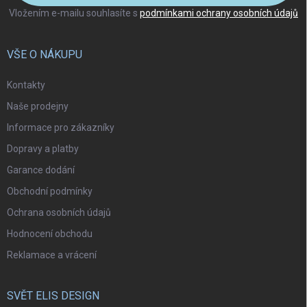
Vložením e-mailu souhlasíte s
podmínkami ochrany osobních údajů
VŠE O NÁKUPU
Kontakty
Naše prodejny
Informace pro zákazníky
Dopravy a platby
Garance dodání
Obchodní podmínky
Ochrana osobních údajů
Hodnocení obchodu
Reklamace a vrácení
SVĚT ELIS DESIGN