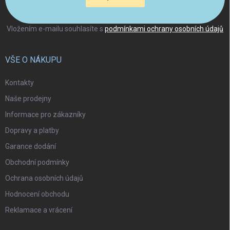
Vložením e-mailu souhlasíte s
podmínkami ochrany osobních údajů
VŠE O NÁKUPU
Kontakty
Naše prodejny
Informace pro zákazníky
Dopravy a platby
Garance dodání
Obchodní podmínky
Ochrana osobních údajů
Hodnocení obchodu
Reklamace a vrácení