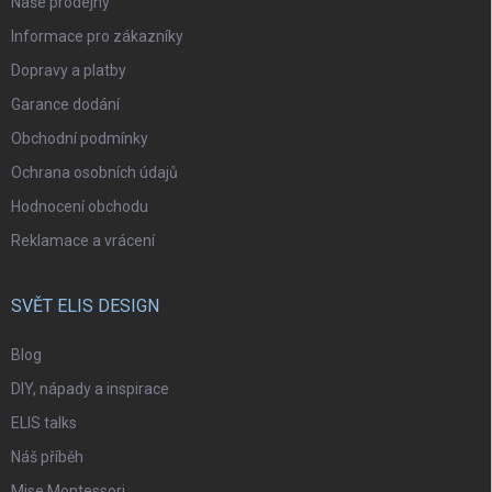
Naše prodejny
Informace pro zákazníky
Dopravy a platby
Garance dodání
Obchodní podmínky
Ochrana osobních údajů
Hodnocení obchodu
Reklamace a vrácení
SVĚT ELIS DESIGN
Blog
DIY, nápady a inspirace
ELIS talks
Náš příběh
Mise Montessori