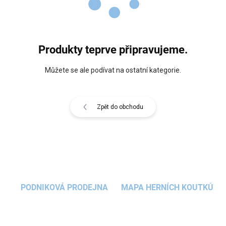
Produkty teprve připravujeme.
Můžete se ale podívat na ostatní kategorie.
Zpět do obchodu
PODNIKOVÁ PRODEJNA
MAPA HERNÍCH KOUTKŮ