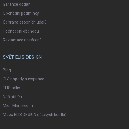
Garance dodání
Obchodní podmínky
Ochrana osobních údajů
Hodnocení obchodu
Reklamace a vrácení
SVĚT ELIS DESIGN
Blog
DIY, nápady a inspirace
ELIS talks
Náš příběh
Mise Montessori
Mapa ELIS DESIGN dětských koutků