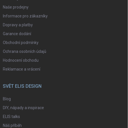
Naše prodejny
Informace pro zákazníky
Dopravy a platby
Garance dodání
Obchodní podmínky
Ochrana osobních údajů
Hodnocení obchodu
Reklamace a vrácení
SVĚT ELIS DESIGN
Blog
DIY, nápady a inspirace
ELIS talks
Náš příběh