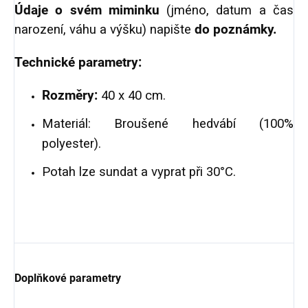
Údaje o svém miminku
(jméno, datum a čas
narození, váhu a výšku) napište
do poznámky.
Technické parametry:
Rozměry:
40 x 40 cm.
Materiál: Broušené hedvábí (100%
polyester).
Potah lze sundat a vyprat při 30°C.
Doplňkové parametry