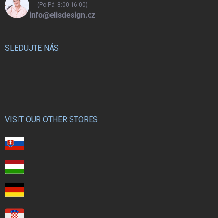
(Po-Pá: 8:00-16:00)
info@elisdesign.cz
SLEDUJTE NÁS
VISIT OUR OTHER STORES