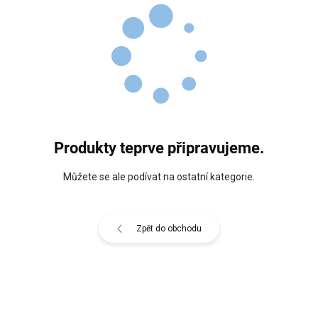
Produkty teprve připravujeme.
Můžete se ale podívat na ostatní kategorie.
Zpět do obchodu