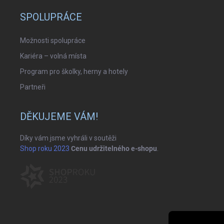
SPOLUPRÁCE
Možnosti spolupráce
Kariéra – volná místa
Program pro školky, herny a hotely
Partneři
DĚKUJEME VÁM!
Díky vám jsme vyhráli v soutěži
Shop roku 2023
Cenu udržitelného e-shopu
.