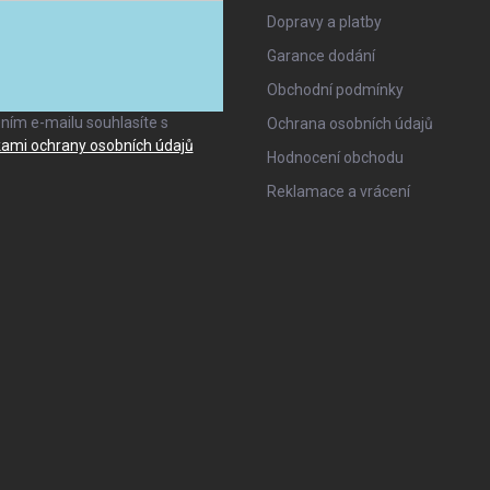
Dopravy a platby
Garance dodání
ANO, TO CHCI
Obchodní podmínky
ním e-mailu souhlasíte s
Ochrana osobních údajů
ami ochrany osobních údajů
Hodnocení obchodu
Reklamace a vrácení