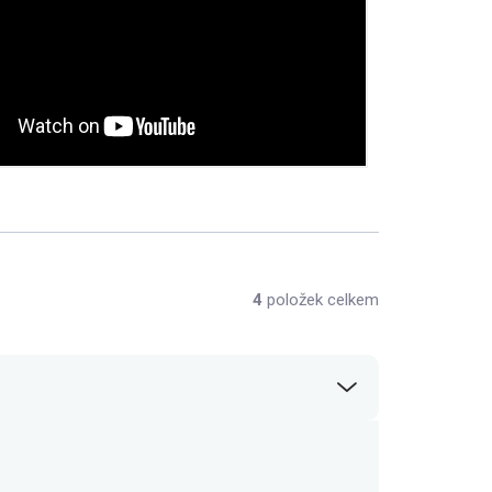
4
položek celkem