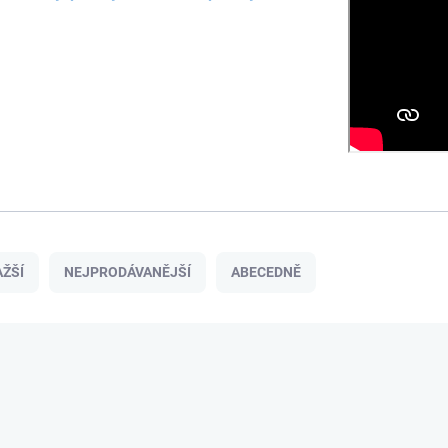
ŽŠÍ
NEJPRODÁVANĚJŠÍ
ABECEDNĚ