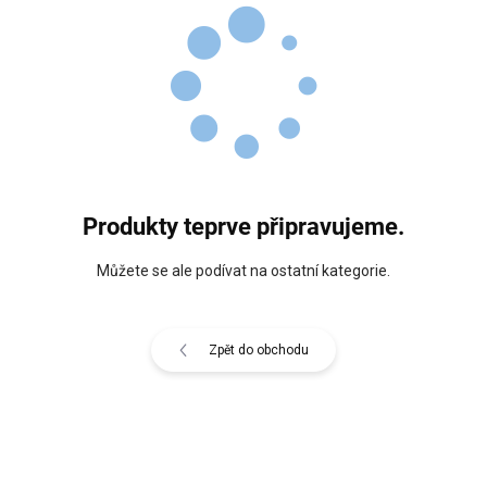
Produkty teprve připravujeme.
Můžete se ale podívat na ostatní kategorie.
Zpět do obchodu