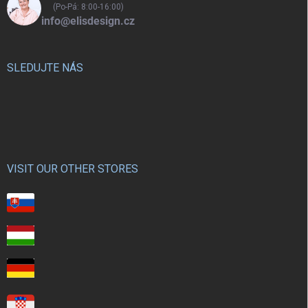
(Po-Pá: 8:00-16:00)
info@elisdesign.cz
SLEDUJTE NÁS
VISIT OUR OTHER STORES