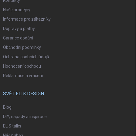
Kontakty
Naše prodejny
Informace pro zákazníky
Dopravy a platby
Garance dodání
Obchodní podmínky
Ochrana osobních údajů
Hodnocení obchodu
Reklamace a vrácení
SVĚT ELIS DESIGN
Blog
DIY, nápady a inspirace
ELIS talks
Náš příběh