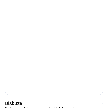
Diskuze