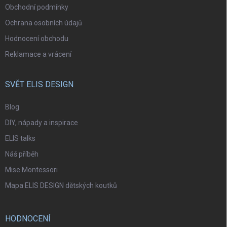
Obchodní podmínky
Ochrana osobních údajů
Hodnocení obchodu
Reklamace a vrácení
SVĚT ELIS DESIGN
Blog
DIY, nápady a inspirace
ELIS talks
Náš příběh
Mise Montessori
Mapa ELIS DESIGN dětských koutků
HODNOCENÍ