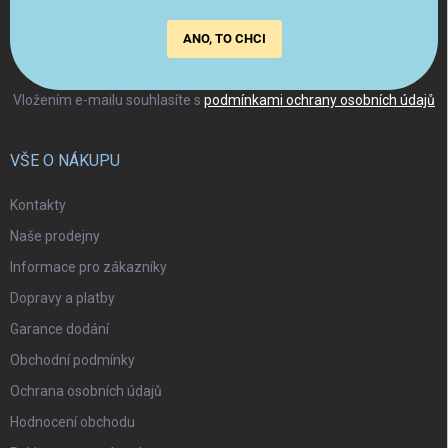
ANO, TO CHCI
Vložením e-mailu souhlasíte s
podmínkami ochrany osobních údajů
VŠE O NÁKUPU
Kontakty
Naše prodejny
Informace pro zákazníky
Dopravy a platby
Garance dodání
Obchodní podmínky
Ochrana osobních údajů
Hodnocení obchodu