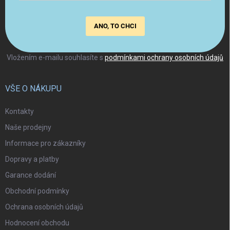
ANO, TO CHCI
Vložením e-mailu souhlasíte s
podmínkami ochrany osobních údajů
VŠE O NÁKUPU
Kontakty
Naše prodejny
Informace pro zákazníky
Dopravy a platby
Garance dodání
Obchodní podmínky
Ochrana osobních údajů
Hodnocení obchodu