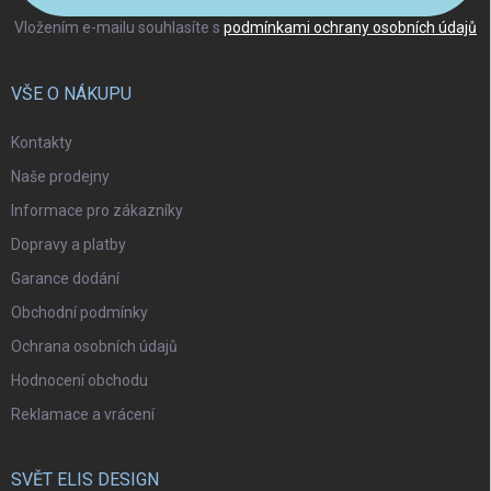
Vložením e-mailu souhlasíte s
podmínkami ochrany osobních údajů
VŠE O NÁKUPU
Kontakty
Naše prodejny
Informace pro zákazníky
Dopravy a platby
Garance dodání
Obchodní podmínky
Ochrana osobních údajů
Hodnocení obchodu
Reklamace a vrácení
SVĚT ELIS DESIGN