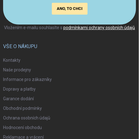
ANO, TO CHCI
Vložením e-mailu souhlasíte s
podmínkami ochrany osobních údajů
VŠE O NÁKUPU
Kontakty
Naše prodejny
Informace pro zákazníky
Dopravy a platby
Garance dodání
Obchodní podmínky
Ochrana osobních údajů
Hodnocení obchodu
Reklamace a vrácení