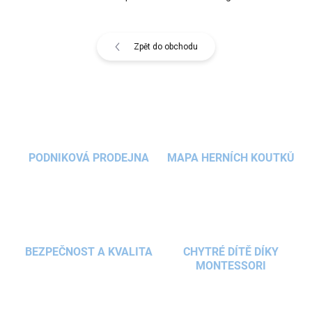
Zpět do obchodu
PODNIKOVÁ PRODEJNA
MAPA HERNÍCH KOUTKŮ
BEZPEČNOST A KVALITA
CHYTRÉ DÍTĚ DÍKY
MONTESSORI