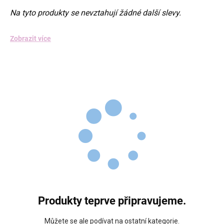
Na tyto produkty se nevztahují žádné další slevy.
Zobrazit více
Produkty teprve připravujeme.
Můžete se ale podívat na ostatní kategorie.