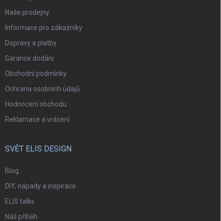
Naše prodejny
Informace pro zákazníky
Dopravy a platby
Garance dodání
Obchodní podmínky
Ochrana osobních údajů
Hodnocení obchodu
Reklamace a vrácení
SVĚT ELIS DESIGN
Blog
DIY, nápady a inspirace
ELIS talks
Náš příběh