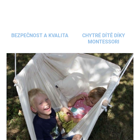
BEZPEČNOST A KVALITA
CHYTRÉ DÍTĚ DÍKY
MONTESSORI